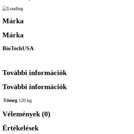
Márka
Márka
BioTechUSA
További információk
További információk
Tömeg
120 kg
Vélemények (0)
Értékelések